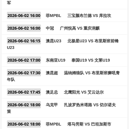
军
2026-06-02 16:00
菲MPBL
三宝颜布兰德 VS 库拉坎
2026-06-02 16:00
中冠
广州悦高 VS 重庆润麒
2026-06-02 16:15
澳昆U23
北极星U23 VS 布里斯班前锋
U23
2026-06-02 17:00
东南亚U19
泰国U19 VS 文莱U19
2026-06-02 17:30
澳昆超
温纳姆狼队 VS 布里斯班狮吼青
年队
2026-06-02 17:45
澳足总
北鹰阳光 VS 艾云达尔
2026-06-02 18:00
乌克甲
扎波罗热米塔路 VS 切尔诺夫
策
2026-06-02 18:00
菲MPBL
塔马劳斯 VS 巴坦加斯市