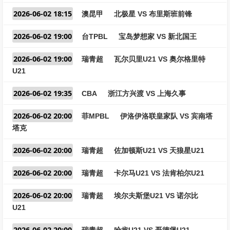
2026-06-02 18:15
澳昆甲
北极星 VS 布里斯班前锋
2026-06-02 19:00
台TPBL
宝岛梦想家 VS 新北国王
2026-06-02 19:00
瑞青超
瓦尔贝里U21 VS 奥尔格里特
U21
2026-06-02 19:35
CBA
浙江方兴渡 VS 上海久事
2026-06-02 20:00
菲MPBL
伊洛伊洛联皇家队 VS 宾南塔
塔克
2026-06-02 20:00
瑞青超
佐加顿斯U21 VS 天狼星U21
2026-06-02 20:00
瑞青超
卡尔马U21 VS 法肯柏尔U21
2026-06-02 20:00
瑞青超
埃尔夫斯堡U21 VS 诺尔比
U21
2026-06-02 20:00