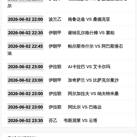
尔
2026-06-02 22:00
波兰乙
格鲁达兹 VS 桑德克亚
2026-06-02 22:30
伊朗甲
谢纳瓦尔格什姆 VS 塞柏
2026-06-02 22:45
伊朗甲
帕尔斯布什尔 VS 阿巴斯港石
油
2026-06-02 23:00
伊拉联
Al卡拉巴 VS 艾卡尔玛
2026-06-02 23:00
伊朗甲
加奇萨兰 VS 比萨克尔曼沙
2026-06-02 23:00
伊拉联
阿尔加拉夫 VS 纳夫特米桑
2026-06-02 23:00
伊拉联
阿比尔 VS 巴格达
2026-06-02 23:30
芬乙
韦斯屈莱 VS 云塔