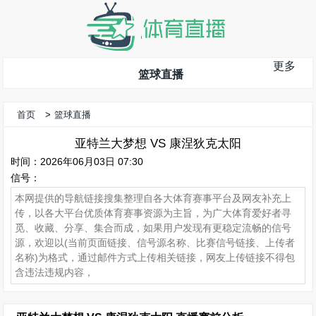
更多
篮球直播
首页
>
篮球直播
亚特兰大梦想 VS 康涅狄克太阳
时间：2026年06月03日 07:30
信号：
本网提供的导航链接搜集整理自各大体育赛事平台及网友补充上
传，以各大平台优质体育赛事资源为主旨，为广大体育爱好者寻
觅、收藏、分享、集合而成，如果用户发现有更稳定流畅的信号
源，欢迎以(当前页面链接、信号源名称、比赛信号链接、上传者
名称)为格式，通过邮件方式上传相关链接，网友上传链接不得包
含违法违规内容，