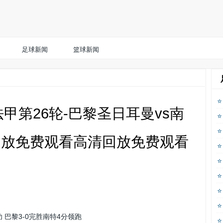
足球新闻
篮球新闻
(法甲第26轮-巴黎圣日耳曼vs南
回放免费观看高清回放免费观看
功 巴黎3-0完胜南特4分领跑