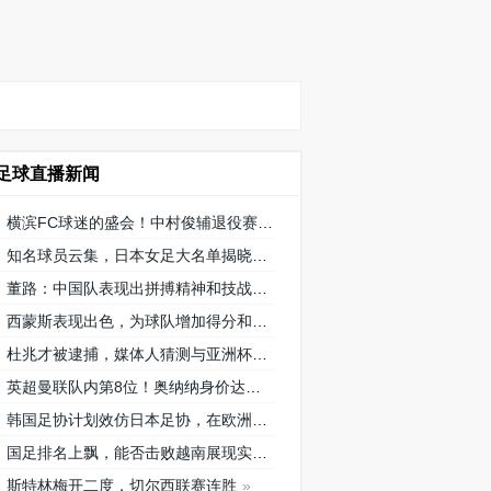
足球直播新闻
横滨FC球迷的盛会！中村俊辅退役赛将在三泽球场再次相聚
知名球员云集，日本女足大名单揭晓
董路：中国队表现出拼搏精神和技战术水平，为国内青训鼓舞
西蒙斯表现出色，为球队增加得分和创造机会！
杜兆才被逮捕，媒体人猜测与亚洲杯搞黄的关系引发广泛讨论
英超曼联队内第8位！奥纳纳身价达到4000万欧元，成为喀麦隆最贵门将
韩国足协计划效仿日本足协，在欧洲设立办公室观察旅欧球员的身体情况
国足排名上飘，能否击败越南展现实力？
斯特林梅开二度，切尔西联赛连胜