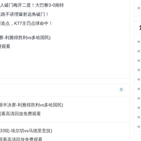
过人破门梅开二度！大巴黎3-0南特
右路不讲理爆射远角破门！
斯造点，K77主罚点球命中！
决赛-利雅得胜利vs多哈国民)
费观看
二级半决赛-利雅得胜利vs多哈国民)
观看高清回放免费观看
第33轮-埃尔切vs马德里竞技)
观看高清回放免费观看