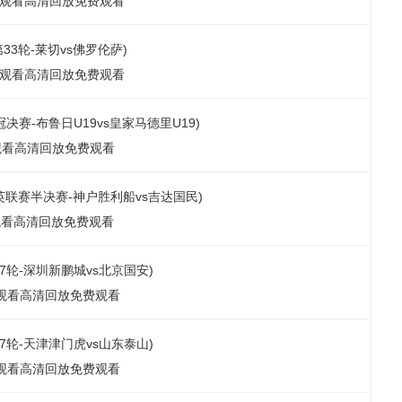
观看高清回放免费观看
第33轮-莱切vs佛罗伦萨)
观看高清回放免费观看
冠决赛-布鲁日U19vs皇家马德里U19)
观看高清回放免费观看
精英联赛半决赛-神户胜利船vs吉达国民)
观看高清回放免费观看
第7轮-深圳新鹏城vs北京国安)
观看高清回放免费观看
第7轮-天津津门虎vs山东泰山)
观看高清回放免费观看