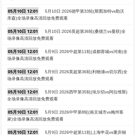
05月10日 12:01
5月10日:2026德甲第33轮(斯图加特vs勒沃
库森)全场录像高清回放免费观看
05月10日 12:01
5月10日:2026英超第36轮(桑德兰vs曼联)全
场录像高清回放免费观看
05月10日 12:01
5月9日:2026中超第11轮(成都蓉城vs河南)全
场录像高清回放免费观看
05月10日 12:01
5月9日:2026英超第36轮(利物浦vs切尔西)全
场录像高清回放免费观看
05月10日 12:01
5月9日:2026西甲第35轮(埃尔切vs阿拉维斯)
全场录像高清回放免费观看
05月10日 12:01
5月9日:2026中甲第8轮(南京城市vs梅州客
家)全场录像高清回放免费观看
05月10日 12:01
5月9日:2026中超第11轮(上海申花vs重庆铜