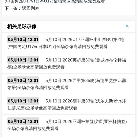
(中国男足U17vs日本U17)全场录像高清回放免费观看
下一条：
返回列表
相关足球录像
05月10日 12:01
5月10日:2026U17亚洲杯小组赛B组第2轮
(中国男足U17vs日本U17)全场录像高清回放免费观看
05月10日 12:01
5月10日:2026英超第36轮(曼城vs布伦特福
德)全场录像高清回放免费观看
05月10日 12:01
5月10日:2026西甲第35轮(马德里竞技vs塞
尔塔)全场录像高清回放免费观看
05月10日 12:01
5月10日:2026德甲第33轮(沃尔夫斯堡vs拜
仁慕尼黑)全场录像高清回放免费观看
05月10日 12:01
5月10日:2026亚洲杯抽签仪式(亚洲杯抽签)
全场录像高清回放免费观看