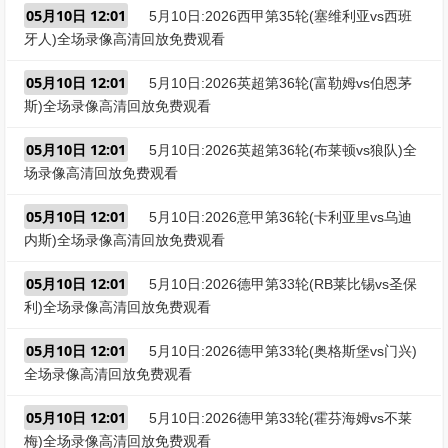
05月10日 12:01
5月10日:2026西甲第35轮(塞维利亚vs西班
牙人)全场录像高清回放免费观看
05月10日 12:01
5月10日:2026英超第36轮(富勒姆vs伯恩茅
斯)全场录像高清回放免费观看
05月10日 12:01
5月10日:2026英超第36轮(布莱顿vs狼队)全
场录像高清回放免费观看
05月10日 12:01
5月10日:2026意甲第36轮(卡利亚里vs乌迪
内斯)全场录像高清回放免费观看
05月10日 12:01
5月10日:2026德甲第33轮(RB莱比锡vs圣保
利)全场录像高清回放免费观看
05月10日 12:01
5月10日:2026德甲第33轮(奥格斯堡vs门兴)
全场录像高清回放免费观看
05月10日 12:01
5月10日:2026德甲第33轮(霍芬海姆vs不莱
梅)全场录像高清回放免费观看