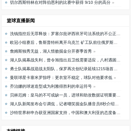
切尔西斯特林在对阵伯恩利的比赛中获得 9/10 分的高分
篮球直播新闻
洗钱指控后无罪释放：罗塞尔批评西班牙司法系统的不公正待遇
欧冠小组赛后，鲁斯普特科离开乌克兰 矿工队前往俄罗斯，未来发展如何？
詹姆斯独秀无益，湖人惜败掘金分开赛季首秀
湖人队揭幕战失利，曾令旭指出后卫线需要适应，八村遇困难
勇士队揭幕战迎战太阳队，保罗再次创纪录延续1215场首发之路
曼联球星卡塞米罗惊呼：更衣室不稳定，球队对他要求低
乔治娜的球迷造型成为利雅得胜利的幸运符号
贝林厄姆：皇马的不可或缺一员，进球和助攻数据证明重要性
湖人队新闻发布会引调侃，记者嘲笑掘金队播音员8秒介绍首发阵容速度
沙特世界杯申办获亚洲国家支持，中国和澳大利亚的态度备受关注