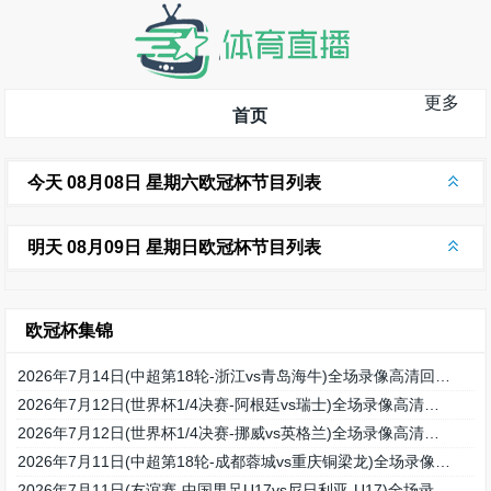
更多
首页
今天 08月08日 星期六欧冠杯节目列表
明天 08月09日 星期日欧冠杯节目列表
欧冠杯集锦
2026年7月14日(中超第18轮-浙江vs青岛海牛)全场录像高清回放免费观看高清回放免费观看
2026年7月12日(世界杯1/4决赛-阿根廷vs瑞士)全场录像高清回放免费观看高清回放免费观看
2026年7月12日(世界杯1/4决赛-挪威vs英格兰)全场录像高清回放免费观看高清回放免费观看
2026年7月11日(中超第18轮-成都蓉城vs重庆铜梁龙)全场录像高清回放免费观看高清回放免费观看
2026年7月11日(友谊赛-中国男足U17vs尼日利亚-U17)全场录像高清回放免费观看高清回放免费观看