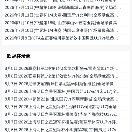
2026年7月11日(中超第18轮-深圳新鹏城vs青岛西海岸)全场录像高清回放免费观看高清回放免费观看
2026年7月11日(世界杯1/4决赛-西班牙vs比利时)全场录像高清回放免费观看高清回放免费观看
2026年7月10日(中超第18轮-山东泰山vs云南玉昆)全场录像高清回放免费观看高清回放免费观看
2026年7月10日(世界杯1/4决赛-法国vs摩洛哥)全场录像高清回放免费观看高清回放免费观看
2026年7月8日(CFA友谊赛银川赛第2轮-中国男足U17vs坦桑尼亚U17)全场录像高清回放免费观看高清回放免费观看
欧冠杯录像
8月8日:2026联赛杯第1轮第1轮(米德尔斯堡vs雷克瑟姆)全场录像高清回放免费观看
8月8日:2026联赛杯第1轮第1轮(狼队vs维尔港)全场录像高清回放免费观看
8月7日:2026足球友谊赛(拜仁慕尼黑vs阿斯顿维拉)全场录像高清回放免费观看
8月7日:2026上海明日之星冠军杯(中国男足U17vs河床U17)全场录像高清回放免费观看
8月7日:2026中超第22轮(北京国安vs深圳新鹏城)全场录像高清回放免费观看
8月7日:2026上海明日之星冠军杯(上海U17vs阿森纳U17)全场录像高清回放免费观看
8月7日:2026上海明日之星冠军杯排位赛(毕尔巴鄂竞技U17vs热刺U17)全场录像高清回放免费观看
8月7日:2026上海明日之星冠军杯排位赛(葡萄牙体育U17vs拜耳04勒沃库森U17)全场录像高清回放免费观看
8月6日:2026上海明日之星冠军杯小组赛第3轮(中国男足U17vs拜耳04勒沃库森U17)全场录像高清回放免费观看