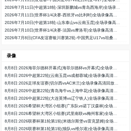
2026年7月11日(中超第18轮-深圳新鹏城vs青岛西海岸)全场录像高清回放免费观看高清回放免费观看
2026年7月11日(世界杯1/4决赛-西班牙vs比利时)全场录像高清回放免费观看高清回放免费观看
2026年7月10日(中超第18轮-山东泰山vs云南玉昆)全场录像高清回放免费观看高清回放免费观看
2026年7月10日(世界杯1/4决赛-法国vs摩洛哥)全场录像高清回放免费观看高清回放免费观看
2026年7月8日(CFA友谊赛银川赛第2轮-中国男足U17vs坦桑尼亚U17)全场录像高清回放免费观看高清回放免费观看
录像
8月8日:2026海菲尔德杯开幕式(海菲尔德杯vs开幕式)全场录像高清回放免费观看
8月8日:2026中超第22轮(云南玉昆vs成都蓉城)全场录像高清回放免费观看
8月8日:2026足球友谊赛(切尔西vsAC米兰)全场录像高清回放免费观看
8月8日:2026中超第22轮(青岛海牛vs上海申花)全场录像高清回放免费观看
8月8日:2026中超第22轮(大连英博vs辽宁铁人)全场录像高清回放免费观看
8月8日:2026希望杯大湾区小组赛(广东队vs诺丁汉森林)全场录像高清回放免费观看
8月8日:2026希望杯大湾区小组赛(武里南联vs梅州客家)全场录像高清回放免费观看
8月8日:2026联赛杯第1轮第1轮(米德尔斯堡vs雷克瑟姆)全场录像高清回放免费观看
8月8日:2026联赛杯第1轮第1轮(狼队vs维尔港)全场录像高清回放免费观看