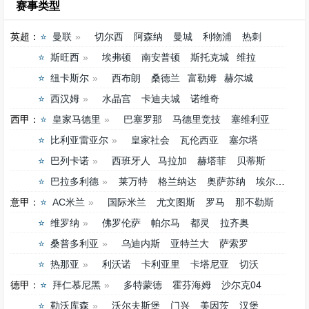
赛事类型
英超：
曼联
切尔西
阿森纳
曼城
利物浦
热刺
斯旺西
埃弗顿
南安普顿
斯托克城
维拉
纽卡斯尔
西布朗
桑德兰
富勒姆
赫尔城
西汉姆
水晶宫
卡迪夫城
诺维奇
西甲：
皇家马德里
巴塞罗那
马德里竞技
塞维利亚
比利亚雷亚尔
皇家社会
瓦伦西亚
塞尔塔
巴列卡诺
西班牙人
马拉加
赫塔菲
贝蒂斯
巴拉多利德
莱万特
格兰纳达
奥萨苏纳
埃尔切
意甲：
AC米兰
国际米兰
尤文图斯
罗马
那不勒斯
维罗纳
佛罗伦萨
帕尔马
都灵
拉齐奥
桑普多利亚
乌迪内斯
亚特兰大
萨索罗
热那亚
利沃诺
卡利亚里
卡塔尼亚
切沃
德甲：
拜仁慕尼黑
多特蒙德
霍芬海姆
沙尔克04
勒沃库森
沃尔夫斯堡
门兴
美因茨
汉堡