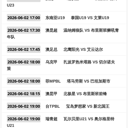
U23
2026-06-02 17:00
东南亚U19
泰国U19 VS 文莱U19
2026-06-02 17:30
澳昆超
温纳姆狼队 VS 布里斯班狮吼青
年队
2026-06-02 17:45
澳足总
北鹰阳光 VS 艾云达尔
2026-06-02 18:00
乌克甲
扎波罗热米塔路 VS 切尔诺夫
策
2026-06-02 18:00
菲MPBL
塔马劳斯 VS 巴坦加斯市
2026-06-02 18:15
澳昆甲
北极星 VS 布里斯班前锋
2026-06-02 19:00
台TPBL
宝岛梦想家 VS 新北国王
2026-06-02 19:00
瑞青超
瓦尔贝里U21 VS 奥尔格里特
U21