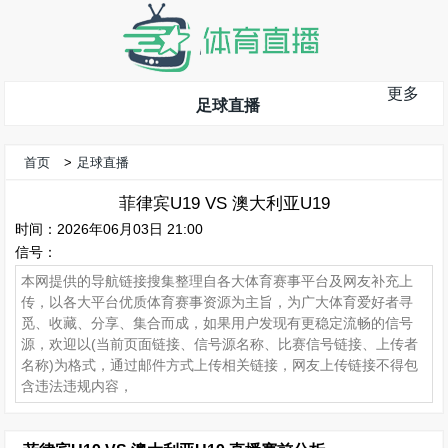
更多
足球直播
首页
>
足球直播
菲律宾U19 VS 澳大利亚U19
时间：2026年06月03日 21:00
信号：
本网提供的导航链接搜集整理自各大体育赛事平台及网友补充上
传，以各大平台优质体育赛事资源为主旨，为广大体育爱好者寻
觅、收藏、分享、集合而成，如果用户发现有更稳定流畅的信号
源，欢迎以(当前页面链接、信号源名称、比赛信号链接、上传者
名称)为格式，通过邮件方式上传相关链接，网友上传链接不得包
含违法违规内容，