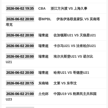
2026-06-02 19:35
CBA
浙江方兴渡 VS 上海久事
2026-06-02 20:00
菲MPBL
伊洛伊洛联皇家队 VS 宾南塔
塔克
2026-06-02 20:00
瑞青超
佐加顿斯U21 VS 天狼星U21
2026-06-02 20:00
瑞青超
卡尔马U21 VS 法肯柏尔U21
2026-06-02 20:00
瑞青超
埃尔夫斯堡U21 VS 诺尔比
U21
2026-06-02 20:00
瑞青超
哈肯U21 VS 哥德堡U21
2026-06-02 20:15
东南锦
文莱 VS 东帝汶
2026-06-02 21:00
土伦杯
中国U19 VS 刚果民主共和国
U23