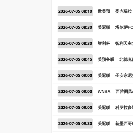
2026-07-05 08:10
世美预
委内瑞拉 
2026-07-05 08:30
美冠联
塔尔萨FC
2026-07-05 08:30
智利杯
智利天主大
2026-07-05 08:45
美预备联
北德克
2026-07-05 09:00
美冠联
圣安东尼奥
2026-07-05 09:00
WNBA
西雅图风暴
2026-07-05 09:00
美冠联
科罗拉多跃
2026-07-05 09:30
美冠联
新墨西哥联