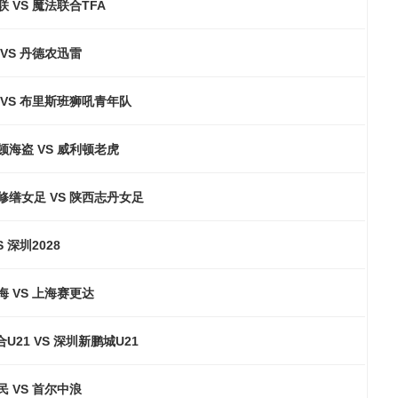
 VS 魔法联合TFA
VS 丹德农迅雷
 VS 布里斯班狮吼青年队
顿海盗 VS 威利顿老虎
修缮女足 VS 陕西志丹女足
 深圳2028
 VS 上海赛更达
U21 VS 深圳新鹏城U21
 VS 首尔中浪