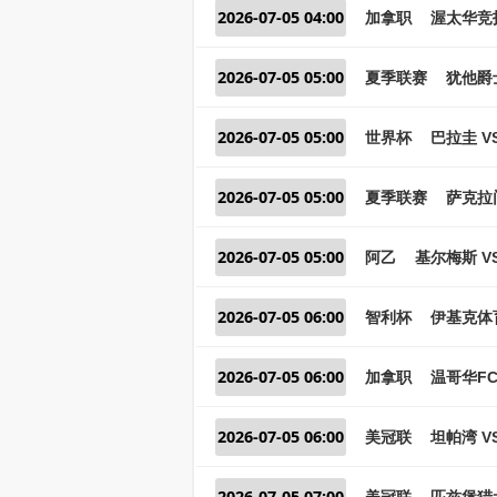
2026-07-05 04:00
加拿职
渥太华竞技
2026-07-05 05:00
夏季联赛
犹他爵
2026-07-05 05:00
世界杯
巴拉圭 V
2026-07-05 05:00
夏季联赛
萨克拉
2026-07-05 05:00
阿乙
基尔梅斯 V
2026-07-05 06:00
智利杯
伊基克体育
2026-07-05 06:00
加拿职
温哥华FC
2026-07-05 06:00
美冠联
坦帕湾 V
2026-07-05 07:00
美冠联
匹兹堡猎犬