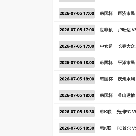
2026-07-05 17:00
韩国杯
巨济市民 
2026-07-05 17:00
世非预
卢旺达 V
2026-07-05 17:00
中女超
长春大众
2026-07-05 18:00
韩国杯
平泽市民 
2026-07-05 18:00
韩国杯
庆州水利 
2026-07-05 18:00
韩国杯
釜山运输 
2026-07-05 18:30
韩K联
光州FC V
2026-07-05 18:30
韩K联
FC首尔 V