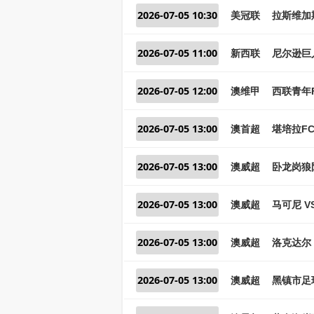
2026-07-05 10:30
美冠联
拉斯维加
2026-07-05 11:00
新西联
尼尔逊巨人
2026-07-05 12:00
澳维甲
西联青年F
2026-07-05 13:00
澳首超
堪培拉FC
2026-07-05 13:00
澳威超
卧龙岗狼队
2026-07-05 13:00
澳威超
马可尼 V
2026-07-05 13:00
澳威超
洛克达尔 
2026-07-05 13:00
澳威超
黑镇市足