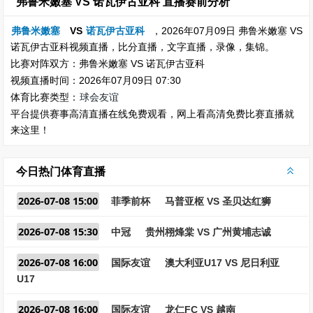
弗鲁米嫩塞 VS 诺瓦伊古亚科 直播赛前分析
弗鲁米嫩塞
VS
诺瓦伊古亚科
，2026年07月09日 弗鲁米嫩塞 VS
诺瓦伊古亚科视频直播，比分直播，文字直播，录像，集锦。
比赛对阵双方：弗鲁米嫩塞 VS 诺瓦伊古亚科
视频直播时间：2026年07月09日 07:30
体育比赛类型：
球会友谊
平台提供赛事高清直播在线免费观看，网上看高清免费比赛直播就
来这里！
今日热门体育直播
2026-07-08 15:00
菲季前杯
马普亚枢 VS 圣贝达红狮
2026-07-08 15:30
中冠
贵州栩烽棠 VS 广州黄埔志诚
2026-07-08 16:00
国际友谊
澳大利亚U17 VS 尼日利亚
U17
2026-07-08 16:00
国际友谊
龙仁FC VS 越南