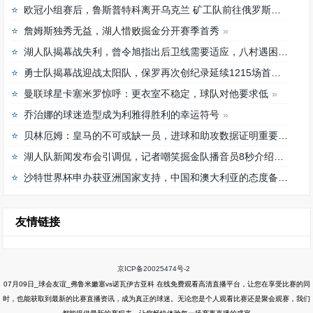
欧冠小组赛后，鲁斯普特科离开乌克兰 矿工队前往俄罗斯，未来发展如何？
詹姆斯独秀无益，湖人惜败掘金分开赛季首秀
湖人队揭幕战失利，曾令旭指出后卫线需要适应，八村遇困难
勇士队揭幕战迎战太阳队，保罗再次创纪录延续1215场首发之路
曼联球星卡塞米罗惊呼：更衣室不稳定，球队对他要求低
乔治娜的球迷造型成为利雅得胜利的幸运符号
贝林厄姆：皇马的不可或缺一员，进球和助攻数据证明重要性
湖人队新闻发布会引调侃，记者嘲笑掘金队播音员8秒介绍首发阵容速度
沙特世界杯申办获亚洲国家支持，中国和澳大利亚的态度备受关注
友情链接
京ICP备20025474号-2
07月09日_球会友谊_弗鲁米嫩塞vs诺瓦伊古亚科 在线免费观看高清直播平台，让您在享受比赛的同
时，也能获取到最新的比赛直播资讯，成为真正的球迷。无论您是个人观看比赛还是聚会观赛，我们