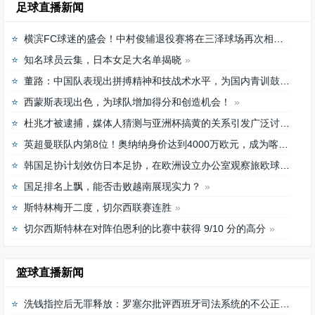
足球直播新闻
横滨FC球迷的盛会！中村俊辅退役赛将在三泽球场再次相聚
知名球员云集，日本女足大名单揭晓
董路：中国队表现出拼搏精神和技战术水平，为国内青训鼓舞
西蒙斯表现出色，为球队增加得分和创造机会！
杜兆才被逮捕，媒体人猜测与亚洲杯搞黄的关系引发广泛讨论
英超曼联队内第8位！奥纳纳身价达到4000万欧元，成为喀麦隆最贵门将
韩国足协计划效仿日本足协，在欧洲设立办公室观察旅欧球员的身体情况
国足排名上飘，能否击败越南展现实力？
斯特林梅开二度，切尔西联赛连胜
切尔西斯特林在对阵伯恩利的比赛中获得 9/10 分的高分
篮球直播新闻
洗钱指控后无罪释放：罗塞尔批评西班牙司法系统的不公正待遇