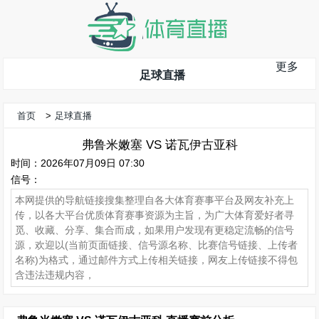
更多
足球直播
首页
>
足球直播
弗鲁米嫩塞 VS 诺瓦伊古亚科
时间：2026年07月09日 07:30
信号：
本网提供的导航链接搜集整理自各大体育赛事平台及网友补充上
传，以各大平台优质体育赛事资源为主旨，为广大体育爱好者寻
觅、收藏、分享、集合而成，如果用户发现有更稳定流畅的信号
源，欢迎以(当前页面链接、信号源名称、比赛信号链接、上传者
名称)为格式，通过邮件方式上传相关链接，网友上传链接不得包
含违法违规内容，