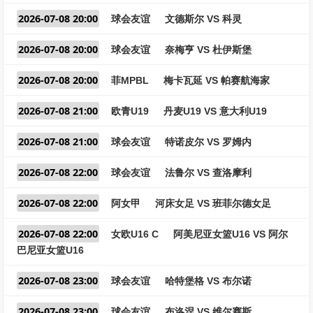
2026-07-08 20:00
球会友谊
文德斯尔 VS 科灵
2026-07-08 20:00
球会友谊
奈梅亨 VS 杜伊斯堡
2026-07-08 20:00
菲MPBL
梅卡瓦延 VS 帕赛航海家
2026-07-08 21:00
欧青U19
丹麦U19 VS 意大利U19
2026-07-08 21:00
球会友谊
特诺皮尔 VS 罗姆内
2026-07-08 22:00
球会友谊
法鲁尔 VS 查洛摩利
2026-07-08 22:00
阿女甲
河床女足 VS 班菲尔德女足
2026-07-08 22:00
女欧U16 C
阿美尼亚女篮U16 VS 阿尔
巴尼亚女篮U16
2026-07-08 23:00
球会友谊
哈特堡格 VS 布尔诺
2026-07-08 23:00
球会友谊
布洛涅 VS 维尔赛斯