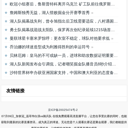
欧冠小组赛后，鲁斯普特科离开乌克兰 矿工队前往俄罗斯，未来发展如何？
詹姆斯独秀无益，湖人惜败掘金分开赛季首秀
湖人队揭幕战失利，曾令旭指出后卫线需要适应，八村遇困难
勇士队揭幕战迎战太阳队，保罗再次创纪录延续1215场首发之路
曼联球星卡塞米罗惊呼：更衣室不稳定，球队对他要求低
乔治娜的球迷造型成为利雅得胜利的幸运符号
贝林厄姆：皇马的不可或缺一员，进球和助攻数据证明重要性
湖人队新闻发布会引调侃，记者嘲笑掘金队播音员8秒介绍首发阵容速度
沙特世界杯申办获亚洲国家支持，中国和澳大利亚的态度备受关注
友情链接
京ICP备20025474号-2
07月09日_加拿冠_温哥华白浪vs骑兵队 在线免费观看高清直播平台，让您在享受比赛的同时，也能
获取到最新的比赛直播资讯，成为真正的球迷。无论您是个人观看比赛还是聚会观赛，我们都能提供