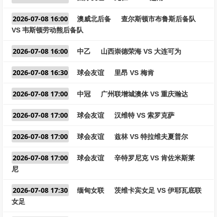
2026-07-08 16:00
澳威北后备
查尔斯顿市布鲁斯后备队
VS 韦斯顿劳动熊后备队
2026-07-08 16:00
中乙
山西崇德荣海 VS 大连可为
2026-07-08 16:30
球会友谊
里昂 VS 梅肯
2026-07-08 17:00
中冠
广州联增城澳体 VS 重庆瀚达
2026-07-08 17:00
球会友谊
汉维特 VS 索罗克萨
2026-07-08 17:00
球会友谊
兹林 VS 特拉维夫夏普尔
2026-07-08 17:00
球会友谊
辛特罗尼克 VS 肯佐米斯莱
尼
2026-07-08 17:30
缅甸女联
茨维卡宾女足 VS 伊耶瓦底联
女足