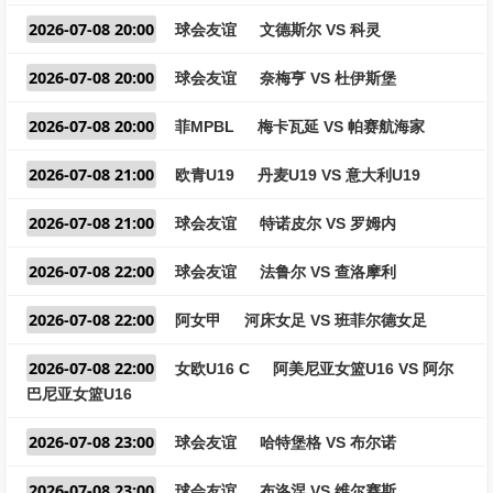
2026-07-08 20:00
球会友谊
文德斯尔 VS 科灵
2026-07-08 20:00
球会友谊
奈梅亨 VS 杜伊斯堡
2026-07-08 20:00
菲MPBL
梅卡瓦延 VS 帕赛航海家
2026-07-08 21:00
欧青U19
丹麦U19 VS 意大利U19
2026-07-08 21:00
球会友谊
特诺皮尔 VS 罗姆内
2026-07-08 22:00
球会友谊
法鲁尔 VS 查洛摩利
2026-07-08 22:00
阿女甲
河床女足 VS 班菲尔德女足
2026-07-08 22:00
女欧U16 C
阿美尼亚女篮U16 VS 阿尔
巴尼亚女篮U16
2026-07-08 23:00
球会友谊
哈特堡格 VS 布尔诺
2026-07-08 23:00
球会友谊
布洛涅 VS 维尔赛斯