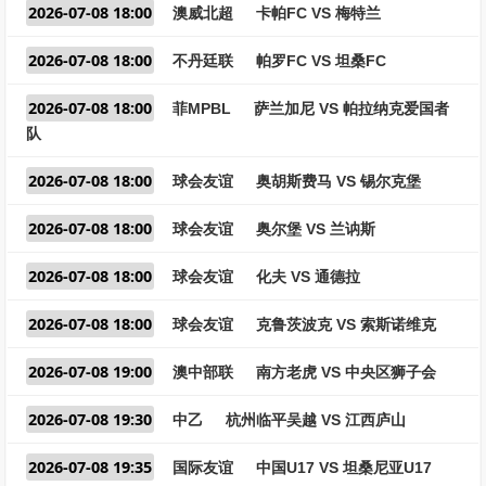
2026-07-08 18:00
澳威北超
卡帕FC VS 梅特兰
2026-07-08 18:00
不丹廷联
帕罗FC VS 坦桑FC
2026-07-08 18:00
菲MPBL
萨兰加尼 VS 帕拉纳克爱国者
队
2026-07-08 18:00
球会友谊
奥胡斯费马 VS 锡尔克堡
2026-07-08 18:00
球会友谊
奥尔堡 VS 兰讷斯
2026-07-08 18:00
球会友谊
化夫 VS 通德拉
2026-07-08 18:00
球会友谊
克鲁茨波克 VS 索斯诺维克
2026-07-08 19:00
澳中部联
南方老虎 VS 中央区狮子会
2026-07-08 19:30
中乙
杭州临平吴越 VS 江西庐山
2026-07-08 19:35
国际友谊
中国U17 VS 坦桑尼亚U17