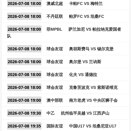
2026-07-08 18:00
澳威北超
卡帕FC VS 梅特兰
2026-07-08 18:00
不丹廷联
帕罗FC VS 坦桑FC
2026-07-08 18:00
菲MPBL
萨兰加尼 VS 帕拉纳克爱国者
队
2026-07-08 18:00
球会友谊
奥胡斯费马 VS 锡尔克堡
2026-07-08 18:00
球会友谊
奥尔堡 VS 兰讷斯
2026-07-08 18:00
球会友谊
化夫 VS 通德拉
2026-07-08 18:00
球会友谊
克鲁茨波克 VS 索斯诺维克
2026-07-08 19:00
澳中部联
南方老虎 VS 中央区狮子会
2026-07-08 19:30
中乙
杭州临平吴越 VS 江西庐山
2026-07-08 19:35
国际友谊
中国U17 VS 坦桑尼亚U17