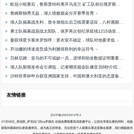
欧冠小组赛后，鲁斯普特科离开乌克兰 矿工队前往俄罗斯，未来发展如何？
詹姆斯独秀无益，湖人惜败掘金分开赛季首秀
湖人队揭幕战失利，曾令旭指出后卫线需要适应，八村遇困难
勇士队揭幕战迎战太阳队，保罗再次创纪录延续1215场首发之路
曼联球星卡塞米罗惊呼：更衣室不稳定，球队对他要求低
乔治娜的球迷造型成为利雅得胜利的幸运符号
贝林厄姆：皇马的不可或缺一员，进球和助攻数据证明重要性
湖人队新闻发布会引调侃，记者嘲笑掘金队播音员8秒介绍首发阵容速度
沙特世界杯申办获亚洲国家支持，中国和澳大利亚的态度备受关注
友情链接
京ICP备20025474号-2
07月09日_美冠联_萨克拉门托vs罗德岛 在线免费观看高清直播平台，让您在享受比赛的同时，也能
获取到最新的比赛直播资讯，成为真正的球迷。无论您是个人观看比赛还是聚会观赛，我们都能提供