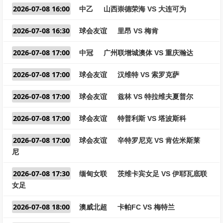
2026-07-08 16:00
中乙
山西崇德荣海 VS 大连可为
2026-07-08 16:30
球会友谊
里昂 VS 梅肯
2026-07-08 17:00
中冠
广州联增城澳体 VS 重庆瀚达
2026-07-08 17:00
球会友谊
汉维特 VS 索罗克萨
2026-07-08 17:00
球会友谊
兹林 VS 特拉维夫夏普尔
2026-07-08 17:00
球会友谊
特普利斯 VS 塔波斯科
2026-07-08 17:00
球会友谊
辛特罗尼克 VS 肯佐米斯莱
尼
2026-07-08 17:30
缅甸女联
茨维卡宾女足 VS 伊耶瓦底联
女足
2026-07-08 18:00
澳威北超
卡帕FC VS 梅特兰