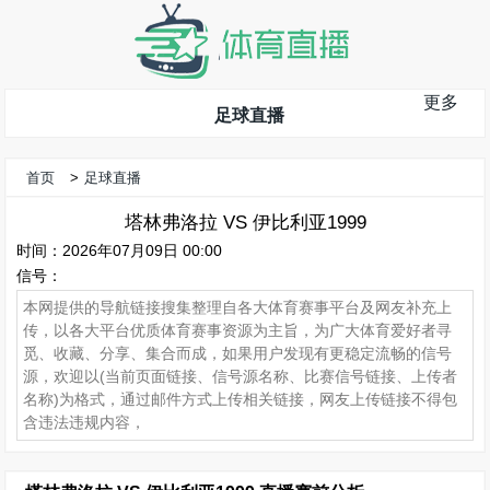
更多
足球直播
首页
>
足球直播
塔林弗洛拉 VS 伊比利亚1999
时间：2026年07月09日 00:00
信号：
本网提供的导航链接搜集整理自各大体育赛事平台及网友补充上
传，以各大平台优质体育赛事资源为主旨，为广大体育爱好者寻
觅、收藏、分享、集合而成，如果用户发现有更稳定流畅的信号
源，欢迎以(当前页面链接、信号源名称、比赛信号链接、上传者
名称)为格式，通过邮件方式上传相关链接，网友上传链接不得包
含违法违规内容，