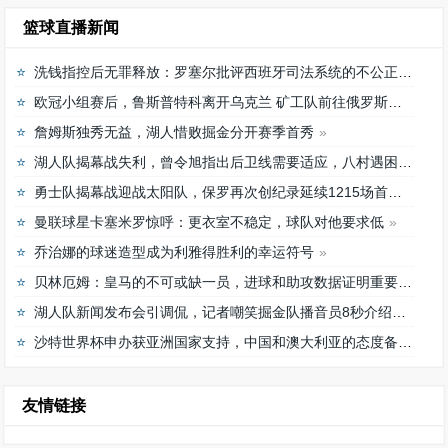
篮球直播新闻
洗钱指控后无罪释放：罗塞尔批评西班牙司法系统的不公正待遇
欧冠小组赛后，鲁斯普特科离开乌克兰 矿工队前往俄罗斯，未来发展如何？
詹姆斯独秀无益，湖人惜败掘金分开赛季首秀
湖人队揭幕战失利，曾令旭指出后卫线需要适应，八村遇困难
勇士队揭幕战迎战太阳队，保罗再次创纪录延续1215场首发之路
曼联球星卡塞米罗惊呼：更衣室不稳定，球队对他要求低
乔治娜的球迷造型成为利雅得胜利的幸运符号
贝林厄姆：皇马的不可或缺一员，进球和助攻数据证明重要性
湖人队新闻发布会引调侃，记者嘲笑掘金队播音员8秒介绍首发阵容速度
沙特世界杯申办获亚洲国家支持，中国和澳大利亚的态度备受关注
友情链接