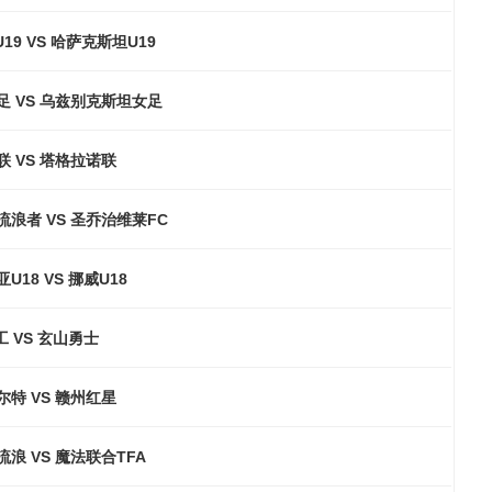
19 VS 哈萨克斯坦U19
足 VS 乌兹别克斯坦女足
 VS 塔格拉诺联
浪者 VS 圣乔治维莱FC
U18 VS 挪威U18
 VS 玄山勇士
特 VS 赣州红星
浪 VS 魔法联合TFA