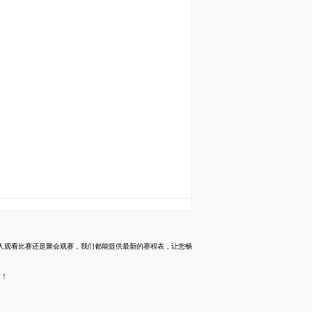
个人观看比赛还是聚会观赛，我们都能提供最新的赛程表，让您畅
站！