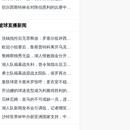
切尔西斯特林在对阵伯恩利的比赛中获得 9/10 分的高分
篮球直播新闻
洗钱指控后无罪释放：罗塞尔批评西班牙司法系统的不公正待遇
欧冠小组赛后，鲁斯普特科离开乌克兰 矿工队前往俄罗斯，未来发展如何？
詹姆斯独秀无益，湖人惜败掘金分开赛季首秀
湖人队揭幕战失利，曾令旭指出后卫线需要适应，八村遇困难
勇士队揭幕战迎战太阳队，保罗再次创纪录延续1215场首发之路
曼联球星卡塞米罗惊呼：更衣室不稳定，球队对他要求低
乔治娜的球迷造型成为利雅得胜利的幸运符号
贝林厄姆：皇马的不可或缺一员，进球和助攻数据证明重要性
湖人队新闻发布会引调侃，记者嘲笑掘金队播音员8秒介绍首发阵容速度
沙特世界杯申办获亚洲国家支持，中国和澳大利亚的态度备受关注