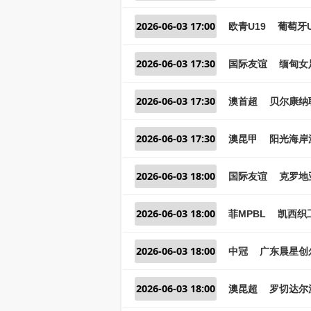
2026-06-03 17:00
欧青U19
葡萄牙U
2026-06-03 17:30
国际友谊
缅甸女
2026-06-03 17:30
澳首超
贝尔康纳联
2026-06-03 17:30
澳昆甲
阳光海岸流
2026-06-03 18:00
国际友谊
克罗地亚
2026-06-03 18:00
菲MPBL
凯西织工
2026-06-03 18:00
中冠
广东晨星创尔
2026-06-03 18:00
澳昆超
罗切达尔流