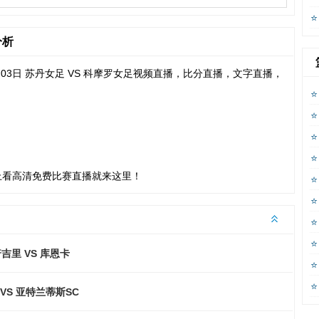
分析
6月03日 苏丹女足 VS 科摩罗女足视频直播，比分直播，文字直播，
上看高清免费比赛直播就来这里！
吉里 VS 库恩卡
VS 亚特兰蒂斯SC