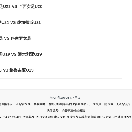
U23 VS 巴西女足U20
U21 VS 佐加顿斯U21
足 VS 科摩罗女足
U19 VS 澳大利亚U19
9 VS 格鲁吉亚U19
京ICP备20025474号-2
观看高清直播平台，让您在享受比赛的同时，也能获取到最新的比赛直播资讯，成为真正的球迷。无论您是
快体验每一场赛事直播的盛宴
 2023 06月03日_女奥非预_苏丹女足vs科摩罗女足 在线免费观看高清直播 用心做最好的足球直播网