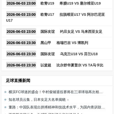
2026-06-03 23:00
欧青U19
希腊U19 VS 塞尔维亚U19
2026-06-03 23:00
欧青U17
拉脱维亚U17 VS 阿尔巴尼亚
U17
2026-06-03 23:00
国际友谊
约旦女足 VS 马来西亚女足
2026-06-03 23:30
黑山甲
格瑞巴吉 VS 博凯列
2026-06-03 23:30
国际友谊
乌克兰U18 VS 芬兰U18
2026-06-03 23:30
以篮超
比尔舒华夏普尔 VS TA马卡比
足球直播新闻
横滨FC球迷的盛会！中村俊辅退役赛将在三泽球场再次相聚
知名球员云集，日本女足大名单揭晓
董路：中国队表现出拼搏精神和技战术水平，为国内青训鼓舞