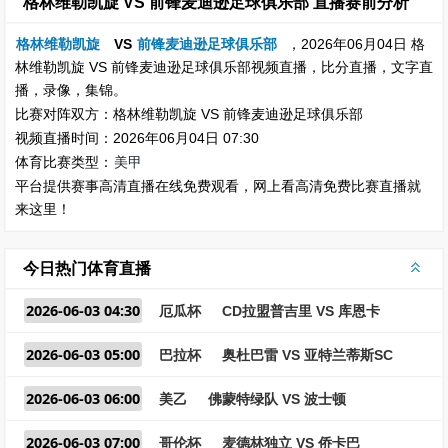
格林维勒凯旋 VS 前锋麦迪逊足球俱乐部 直播赛前分析
格林维勒凯旋
VS
前锋麦迪逊足球俱乐部
，2026年06月04日 格
林维勒凯旋 VS 前锋麦迪逊足球俱乐部视频直播，比分直播，文字直
播，录像，集锦。
比赛对阵双方：格林维勒凯旋 VS 前锋麦迪逊足球俱乐部
视频直播时间：2026年06月04日 07:30
体育比赛类型：
美甲
平台提供赛事高清直播在线免费观看，网上看高清免费比赛直播就
来这里！
今日热门体育直播
2026-06-03 04:30
厄瓜杯
CD拉盟普吉里 VS 库恩卡
2026-06-03 05:00
巴拉杯
奥杜巴雷 VS 亚特兰蒂斯SC
2026-06-03 06:00
美乙
佛蒙特绿队 VS 波士顿
2026-06-03 07:00
哥伦杯
麦德林独立 VS 侨卡巴