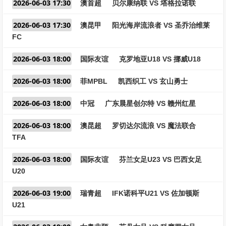
2026-06-03 17:30
澳首超
贝尔康纳联 VS 塔格拉诺联
2026-06-03 17:30
澳昆甲
阳光海岸流浪者 VS 圣乔治维莱
FC
2026-06-03 18:00
国际友谊
克罗地亚U18 VS 挪威U18
2026-06-03 18:00
菲MPBL
凯西织工 VS 玄山勇士
2026-06-03 18:00
中冠
广东晨星创尔特 VS 赣州红星
2026-06-03 18:00
澳昆超
罗切达尔流浪 VS 魔法联合
TFA
2026-06-03 18:00
国际友谊
芬兰女足U23 VS 巴西女足
U20
2026-06-03 19:00
瑞青超
IFK诺科平U21 VS 佐加顿斯
U21