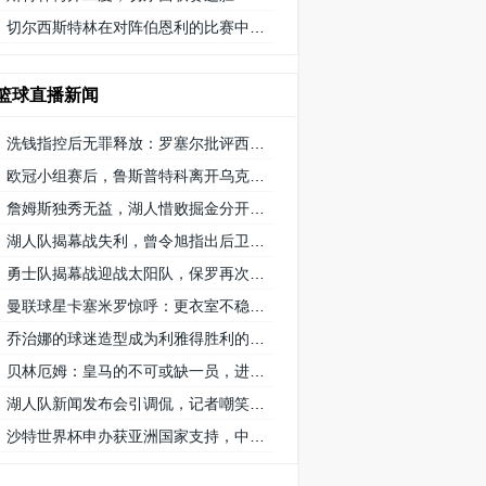
切尔西斯特林在对阵伯恩利的比赛中获得 9/10 分的高分
篮球直播新闻
洗钱指控后无罪释放：罗塞尔批评西班牙司法系统的不公正待遇
欧冠小组赛后，鲁斯普特科离开乌克兰 矿工队前往俄罗斯，未来发展如何？
詹姆斯独秀无益，湖人惜败掘金分开赛季首秀
湖人队揭幕战失利，曾令旭指出后卫线需要适应，八村遇困难
勇士队揭幕战迎战太阳队，保罗再次创纪录延续1215场首发之路
曼联球星卡塞米罗惊呼：更衣室不稳定，球队对他要求低
乔治娜的球迷造型成为利雅得胜利的幸运符号
贝林厄姆：皇马的不可或缺一员，进球和助攻数据证明重要性
湖人队新闻发布会引调侃，记者嘲笑掘金队播音员8秒介绍首发阵容速度
沙特世界杯申办获亚洲国家支持，中国和澳大利亚的态度备受关注