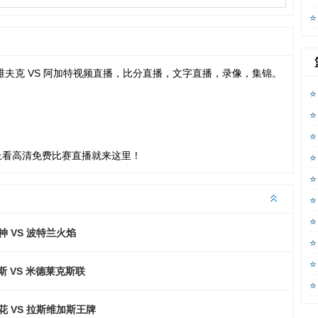
3日 维夫克 VS 阿加特视频直播，比分直播，文字直播，录像，集锦。
上看高清免费比赛直播就来这里！
 VS 波特兰火焰
 VS 米德莱克斯联
花 VS 拉斯维加斯王牌