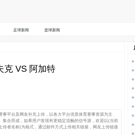
足球新闻
篮球新闻
夫克 VS 阿加特
赛事平台及网友补充上传，以各大平台优质体育赛事资源为主
、集合而成，如果用户发现有更稳定流畅的信号源，欢迎以(当前
上传者名称)为格式，通过邮件方式上传相关链接，网友上传链接