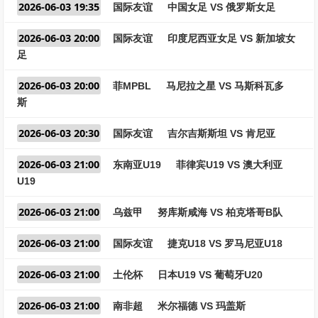
2026-06-03 19:35
国际友谊
中国女足 VS 俄罗斯女足
2026-06-03 20:00
国际友谊
印度尼西亚女足 VS 新加坡女
足
2026-06-03 20:00
菲MPBL
马尼拉之星 VS 马斯科瓦多
斯
2026-06-03 20:30
国际友谊
吉尔吉斯斯坦 VS 肯尼亚
2026-06-03 21:00
东南亚U19
菲律宾U19 VS 澳大利亚
U19
2026-06-03 21:00
乌兹甲
努库斯咸海 VS 柏克塔哥B队
2026-06-03 21:00
国际友谊
捷克U18 VS 罗马尼亚U18
2026-06-03 21:00
土伦杯
日本U19 VS 葡萄牙U20
2026-06-03 21:00
南非超
米尔福德 VS 玛盖斯