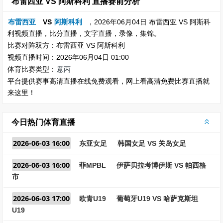
布雷西亚 VS 阿斯科利 直播赛前分析
布雷西亚
VS
阿斯科利
，2026年06月04日 布雷西亚 VS 阿斯科
利视频直播，比分直播，文字直播，录像，集锦。
比赛对阵双方：布雷西亚 VS 阿斯科利
视频直播时间：2026年06月04日 01:00
体育比赛类型：
意丙
平台提供赛事高清直播在线免费观看，网上看高清免费比赛直播就
来这里！
今日热门体育直播
2026-06-03 16:00
东亚女足
韩国女足 VS 关岛女足
2026-06-03 16:00
菲MPBL
伊萨贝拉考博伊斯 VS 帕西格
市
2026-06-03 17:00
欧青U19
葡萄牙U19 VS 哈萨克斯坦
U19