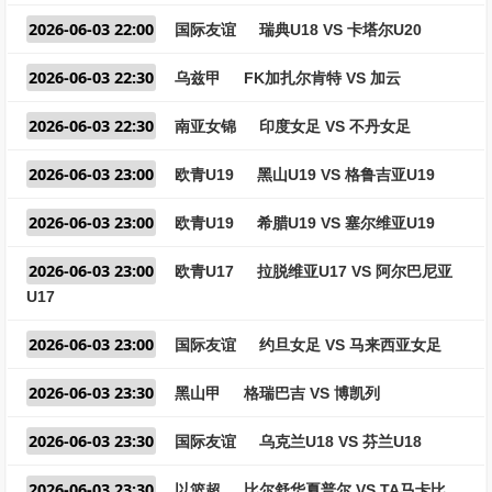
2026-06-03 22:00
国际友谊
瑞典U18 VS 卡塔尔U20
2026-06-03 22:30
乌兹甲
FK加扎尔肯特 VS 加云
2026-06-03 22:30
南亚女锦
印度女足 VS 不丹女足
2026-06-03 23:00
欧青U19
黑山U19 VS 格鲁吉亚U19
2026-06-03 23:00
欧青U19
希腊U19 VS 塞尔维亚U19
2026-06-03 23:00
欧青U17
拉脱维亚U17 VS 阿尔巴尼亚
U17
2026-06-03 23:00
国际友谊
约旦女足 VS 马来西亚女足
2026-06-03 23:30
黑山甲
格瑞巴吉 VS 博凯列
2026-06-03 23:30
国际友谊
乌克兰U18 VS 芬兰U18
2026-06-03 23:30
以篮超
比尔舒华夏普尔 VS TA马卡比